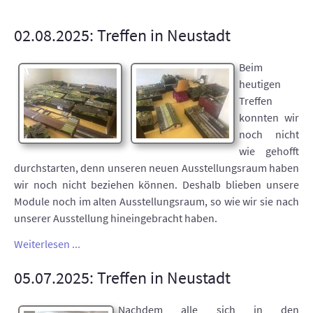
02.08.2025: Treffen in Neustadt
Beim
heutigen
Treffen
konnten wir
noch nicht
wie gehofft
durchstarten, denn unseren neuen Ausstellungsraum haben
wir noch nicht beziehen können. Deshalb blieben unsere
Module noch im alten Ausstellungsraum, so wie wir sie nach
unserer Ausstellung hineingebracht haben.
Weiterlesen ...
05.07.2025: Treffen in Neustadt
Nachdem alle sich in den