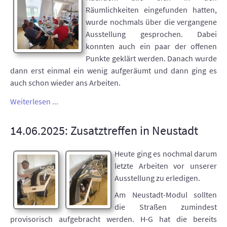
Räumlichkeiten eingefunden hatten,
wurde nochmals über die vergangene
Ausstellung gesprochen. Dabei
konnten auch ein paar der offenen
Punkte geklärt werden. Danach wurde
dann erst einmal ein wenig aufgeräumt und dann ging es
auch schon wieder ans Arbeiten.
Weiterlesen ...
14.06.2025: Zusatztreffen in Neustadt
Heute ging es nochmal darum
letzte Arbeiten vor unserer
Ausstellung zu erledigen.
Am Neustadt-Modul sollten
die Straßen zumindest
provisorisch aufgebracht werden. H-G hat die bereits