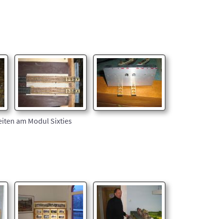
eiten am Modul Sixties