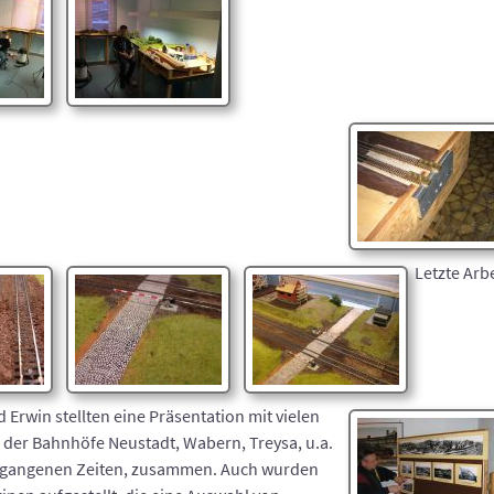
Letzte Arb
 Erwin stellten eine Präsentation mit vielen
 der Bahnhöfe Neustadt, Wabern, Treysa, u.a.
rgangenen Zeiten, zusammen. Auch wurden