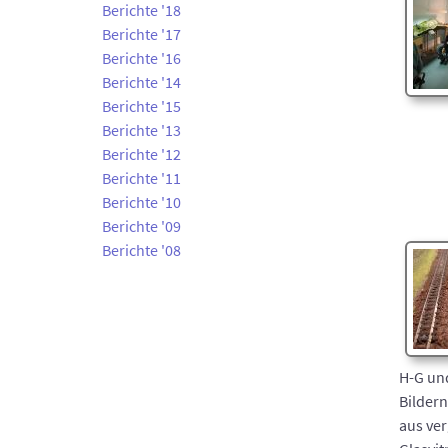
Berichte '18
Berichte '17
Berichte '16
Berichte '14
Berichte '15
Berichte '13
Berichte '12
Berichte '11
Berichte '10
Berichte '09
Berichte '08
H-G und
Bildern
aus ve