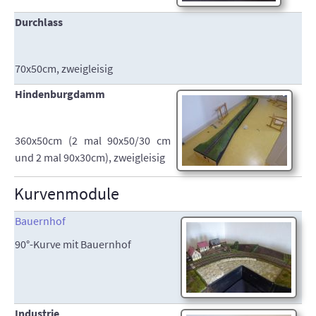
Durchlass
70x50cm, zweigleisig
Hindenburgdamm
360x50cm (2 mal 90x50/30 cm
und 2 mal 90x30cm), zweigleisig
Kurvenmodule
Bauernhof
90°-Kurve mit Bauernhof
Industrie