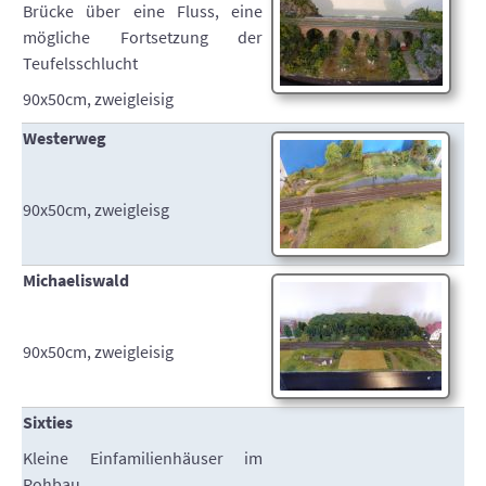
Brücke über eine Fluss, eine
mögliche Fortsetzung der
Teufelsschlucht
90x50cm, zweigleisig
Westerweg
90x50cm, zweigleisg
Michaeliswald
90x50cm, zweigleisig
Sixties
Kleine Einfamilienhäuser im
Rohbau