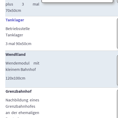
plus 3 mal
70x50cm
Tanklager
Betriebsstelle
Tanklager
3 mal 90x50cm
Wendtland
Wendemodul mit
kleinem Bahnhof
120x100cm
Grenzbahnhof
Nachbildung eines
Grenzbahnhofes
an der ehemaligen