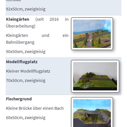
92x50cm, zweigleisig
Kleingärten
(seit 2016 in
Überarbeitung)
Kleingärten und ein
Bahnübergang
90x50xm, zweigleisig
Modellflugplatz
Kleiner Modellflugplatz
70x50cm, zweigleisig
Fischergrund
Kleine Brücke über einen Bach
60x50cm, zweigleisig