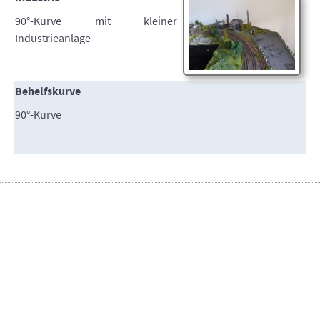
90°-Kurve mit kleiner
Industrieanlage
Behelfskurve
90°-Kurve