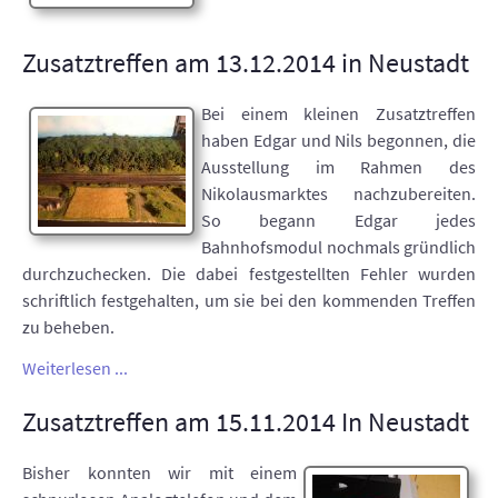
Zusatztreffen am 13.12.2014 in Neustadt
Bei einem kleinen Zusatztreffen
haben Edgar und Nils begonnen, die
Ausstellung im Rahmen des
Nikolausmarktes nachzubereiten.
So begann Edgar jedes
Bahnhofsmodul nochmals gründlich
durchzuchecken. Die dabei festgestellten Fehler wurden
schriftlich festgehalten, um sie bei den kommenden Treffen
zu beheben.
Weiterlesen ...
Zusatztreffen am 15.11.2014 In Neustadt
Bisher konnten wir mit einem