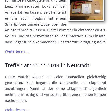
schnurlosen Analogtelefon und dem
Lenz Phoneadapter Loks auf der
Anlage fahren lassen. Seit heute ist
es uns auch möglich mit einem
Smartphone unsere Züge über die
Anlage fahren zu lassen. Hierzu kommt ein einfacher WLAN-
Router und das netzwerkfähige Lenz-Interface zum Einsatz,
dass Edgar für die kommenden Einsätze zur Verfügung stellt.
Weiterlesen ...
Treffen am 22.11.2014 in Neustadt
Heute wurde wieder an vielen Baustellen gleichzeitig
gearbeitet. Nils begann die Seitenteile an Klappland
anzubringen. Damit ist der Name „Klappland“ eigentlich
nicht mehr richtig und wir sollten über einen neuen Namen
nachdenken.
Weiterlesen ...